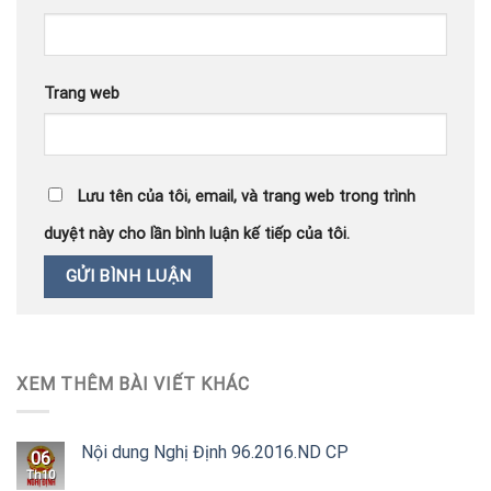
Trang web
Lưu tên của tôi, email, và trang web trong trình
duyệt này cho lần bình luận kế tiếp của tôi.
XEM THÊM BÀI VIẾT KHÁC
Nội dung Nghị Định 96.2016.ND CP
06
Th10