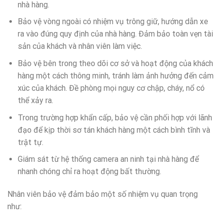
nhà hàng.
Bảo vệ vòng ngoài có nhiệm vụ trông giữ, hướng dẫn xe
ra vào đúng quy định của nhà hàng. Đảm bảo toàn vẹn tài
sản của khách và nhân viên làm việc.
Bảo vệ bên trong theo dõi cơ sở và hoạt động của khách
hàng một cách thông minh, tránh làm ảnh hưởng đến cảm
xúc của khách. Đề phòng mọi nguy cơ chập, cháy, nổ có
thể xảy ra.
Trong trường hợp khẩn cấp, bảo vệ cần phối hợp với lãnh
đạo để kịp thời sơ tán khách hàng một cách bình tĩnh và
trật tự.
Giám sát từ hệ thống camera an ninh tại nhà hàng để
nhanh chóng chỉ ra hoạt động bất thường.
Nhân viên bảo vệ đảm bảo một số nhiệm vụ quan trọng
như: