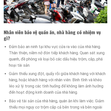
Nhân viên bảo vệ quán ăn, nhà hàng có nhiệm vụ
gì?
Đảm bảo an ninh tại khu vực cửa ra vào của nhà hàng.
Thân thiện, niềm nở đón tiếp khách hàng. Quan sát xung
quanh, đề phòng và loại bỏ các dấu hiệu trộm, cắp, phá
hoại tài sản.
Giảm thiểu xung đột, quấy rỗi giữa khách hàng với khách
hàng; hoặc khách hàng với nhân viên. Bình tĩnh và khéo
léo xử lý trong các tình huống để không làm ảnh hưởng
đến hoạt động kinh doanh của nhà hàng.
Bảo vệ tài sản của nhà hàng, quán ăn khi làm việc. Giảm
thiểu mọi nguy cơ trộm cắp cả bên trong và bên ngoài