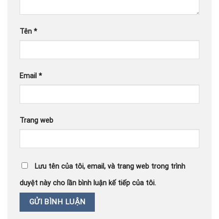
Tên
*
Email
*
Trang web
Lưu tên của tôi, email, và trang web trong trình
duyệt này cho lần bình luận kế tiếp của tôi.