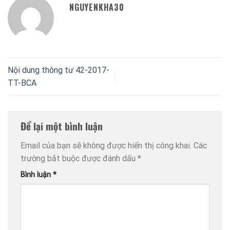
NGUYENKHA30
Nội dung thông tư 42-2017-
TT-BCA
Để lại một bình luận
Email của bạn sẽ không được hiển thị công khai.
Các
trường bắt buộc được đánh dấu
*
Bình luận
*